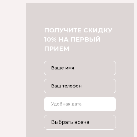
ПОЛУЧИТЕ СКИДКУ
10% НА ПЕРВЫЙ
ПРИЕМ