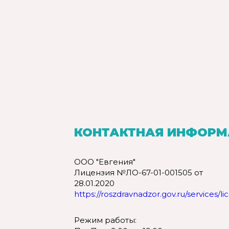
КОНТАКТНАЯ ИНФОР
ООО "Евгения"
Лицензия №ЛО-67-01-001505 от
28.01.2020
https://roszdravnadzor.gov.ru/services/li
Режим работы: