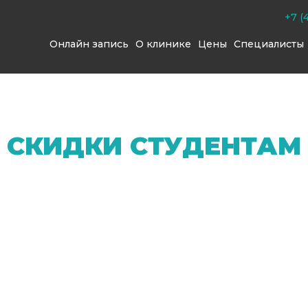
+7 (
Онлайн запись
О клинике
Цены
Специалисты
СКИДКИ СТУДЕНТАМ