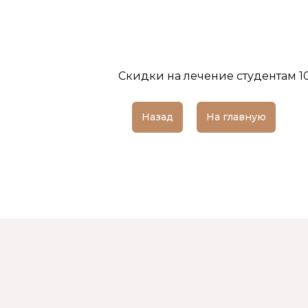
Скидки на лечение студентам 10
Назад
На главную